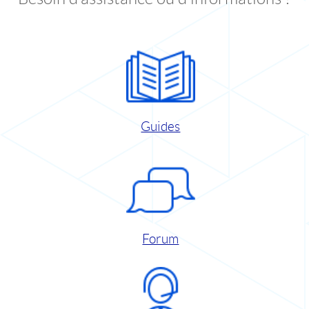
Guides
Forum